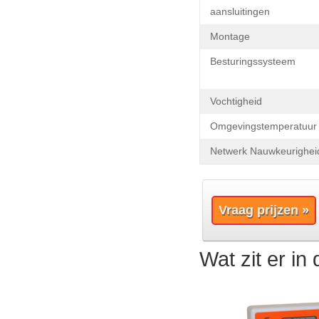
aansluitingen
Montage
Besturingssysteem
Vochtigheid
Omgevingstemperatuur
Netwerk Nauwkeurighei
Vraag prijzen »
Wat zit er in