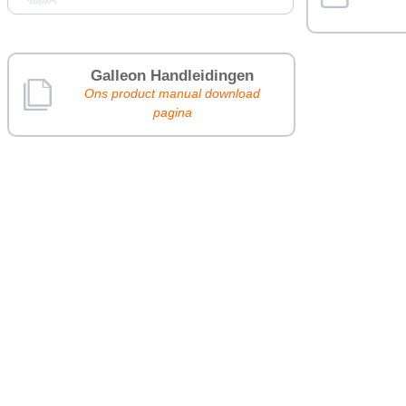
Galleon Handleidingen
Ons product manual download
pagina