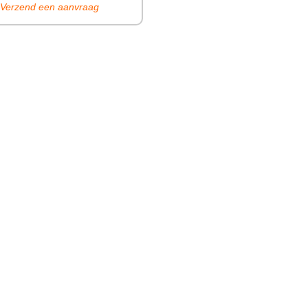
Verzend een aanvraag